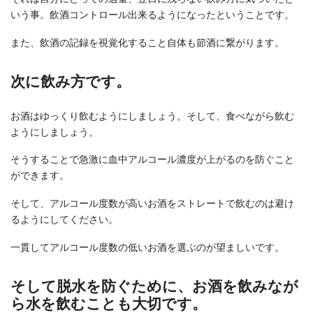
いう事。飲酒コントロール出来るようになったということです。
また、飲酒の記録を視覚化すること自体も節酒に繋がります。
次に飲み方です。
お酒はゆっくり飲むようにしましょう。そして、食べながら飲む
ようにしましょう。
そうすることで急激に血中アルコール濃度が上がるのを防ぐこと
ができます。
そして、アルコール度数が高いお酒をストレートで飲むのは避け
るようにしてください。
一貫してアルコール度数の低いお酒を選ぶのが望ましいです。
そして脱水を防ぐために、お酒を飲みなが
ら水を飲むことも大切です。